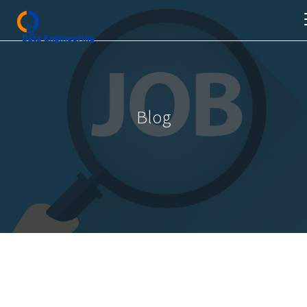
Blog
Accueil