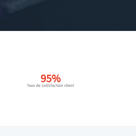
95%
Taux de satisfaction client