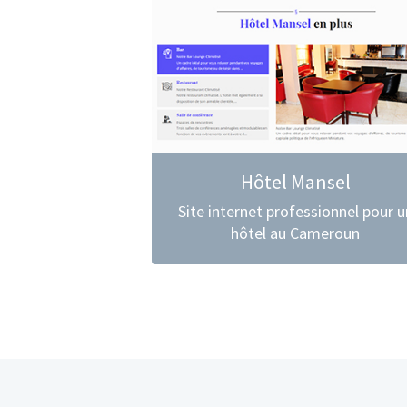
Hôtel Mansel
Site internet professionnel pour u
hôtel au Cameroun