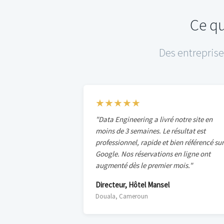
Ce qu
Des entreprise
★★★★★
"Data Engineering a livré notre site en
moins de 3 semaines. Le résultat est
professionnel, rapide et bien référencé sur
Google. Nos réservations en ligne ont
augmenté dès le premier mois."
Directeur, Hôtel Mansel
Douala, Cameroun