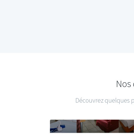
Nos 
Découvrez quelques pr