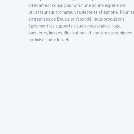
internet est conçu pour offrir une bonne expérience
utilisateur sur ordinateur, tablette et téléphone. Pour le
entreprises de Douala et Yaoundé, nous produisons
également les supports visuels nécessaires : logo,
bannières, images, illustrations et contenus graphiques
optimisés pour le web.