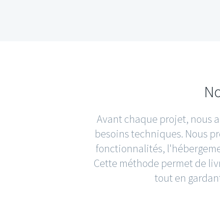
No
Avant chaque projet, nous ana
besoins techniques. Nous pro
fonctionnalités, l'hébergeme
Cette méthode permet de livr
tout en gardant