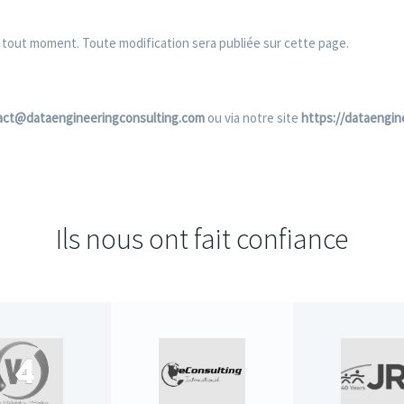
 tout moment. Toute modification sera publiée sur cette page.
act@dataengineeringconsulting.com
ou via notre site
https://dataengin
Ils nous ont fait confiance