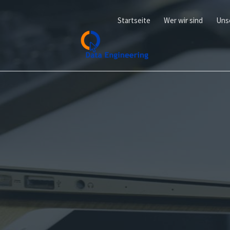
Startseite
Wer wir sind
Uns