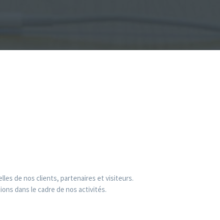
es de nos clients, partenaires et visiteurs.
ons dans le cadre de nos activités.