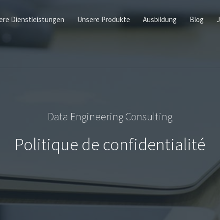
ere Dienstleistungen
Unsere Produkte
Ausbildung
Blog
Data Engineering Consulting
Politique de confidentialité