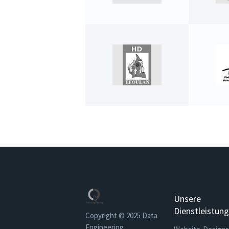
Unsere
Dienstleistun
Copyright © 2025 Data
Engineering