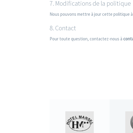
7. Modifications de la politique
Nous pouvons mettre à jour cette politique à
8. Contact
Pour toute question, contactez-nous à
cont