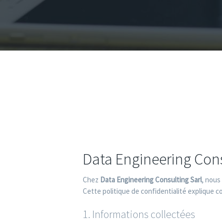
Data Engineering Cons
Chez
Data Engineering Consulting Sarl
, nous
Cette politique de confidentialité explique 
1. Informations collectées