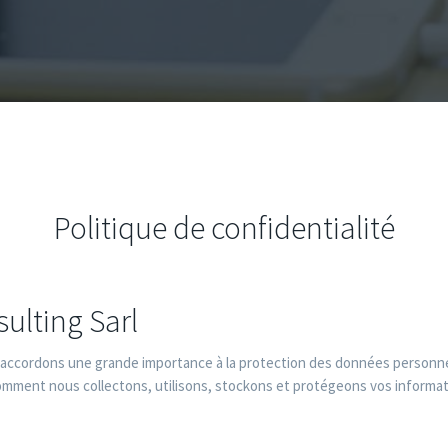
Politique de confidentialité
ulting Sarl
 accordons une grande importance à la protection des données personnell
comment nous collectons, utilisons, stockons et protégeons vos informati