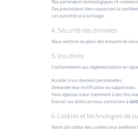
Nos partenaires technologiques et commercia
Des prestataires tiers respectant la confiden
Les autorités si la loi l’exige.
4. Sécurité des données
Nous mettons en place des mesures de sécurit
5. Vos droits
Conformément aux réglementations en vigueur
Accéder à vos données personnelles.
Demander leur rectification ou suppression.
Vous opposer à leur traitement à des fins ma
Exercer vos droits en nous contactant à
cont
6. Cookies et technologies de su
Notre site utilise des cookies pour améliorer 