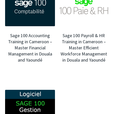
Sage 100 Accounting
Sage 100 Payroll & HR
Training in Cameroon –
Training in Cameroon –
Master Financial
Master Efficient
Management in Douala
Workforce Management
and Yaoundé
in Douala and Yaoundé