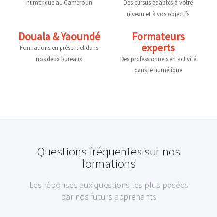
numérique au Cameroun
Des cursus adaptés à votre
niveau et à vos objectifs
Jobs
Douala & Yaoundé
Formateurs
experts
Formations en présentiel dans
Write us
nos deux bureaux
Des professionnels en activité
dans le numérique
English
Questions fréquentes sur nos
formations
Les réponses aux questions les plus posées
par nos futurs apprenants