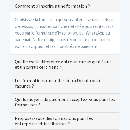
Comment s'inscrire à une formation ?
Choisissez la formation qui vous intéresse dans la liste
ci-dessus, consultez sa fiche détaillée puis contactez-
nous par le formulaire d'inscription, par WhatsApp ou
par email. Notre équipe vous recontacte pour confirmer
votre inscription et les modalités de paiement.
Quelle est la différence entre un cursus qualifiant
et un cursus certifiant ?
Les formations ont-elles lieu à Douala ou à
Yaoundé ?
Quels moyens de paiement acceptez-vous pour les
formations ?
Proposez-vous des formations pour les
entreprises et institutions ?