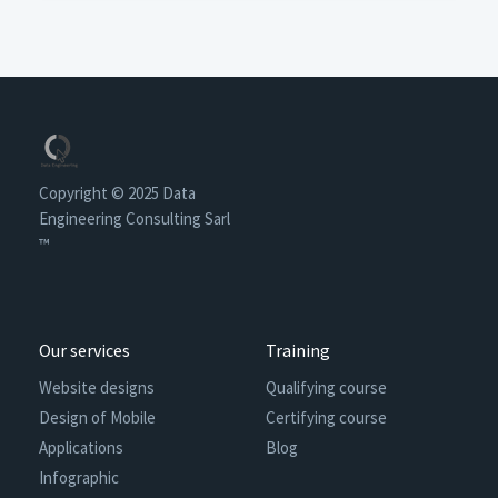
Copyright © 2025 Data
Engineering Consulting Sarl
™
Our services
Training
Website designs
Qualifying course
Design of Mobile
Certifying course
Applications
Blog
Infographic